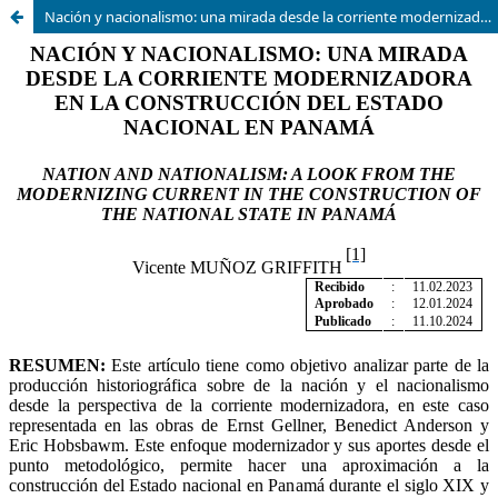
Nación y nacionalismo: una mirada desde la corriente modernizadora en la construcción del estado nacional en Panamá