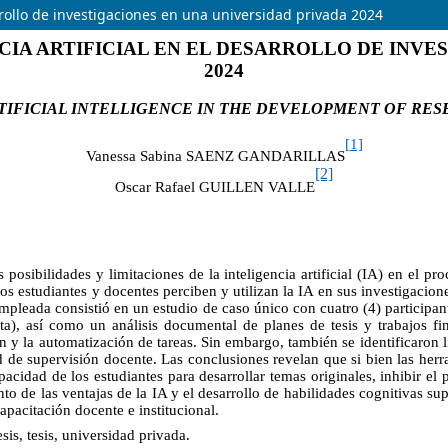
sarrollo de investigaciones en una universidad privada 2024