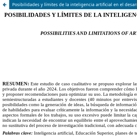
Posibilidades y límites de la inteligencia artificial en el de