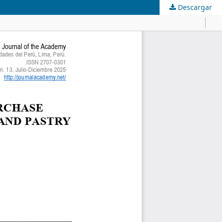
Descargar