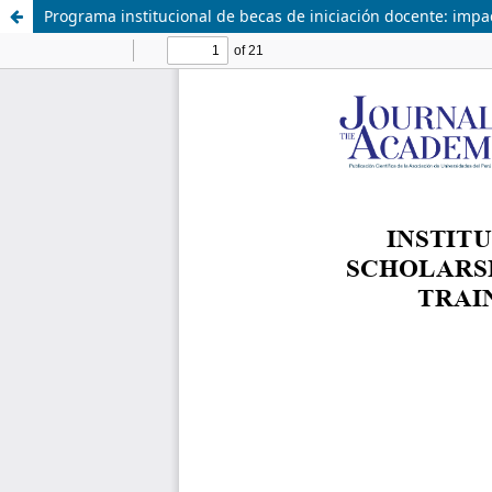
Programa institucional de becas de iniciación docente: impa