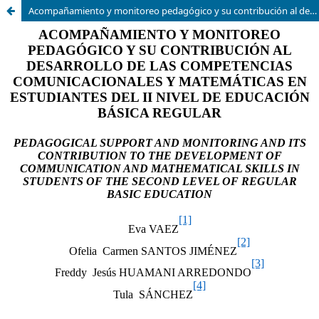
Acompañamiento y monitoreo pedagógico y su contribución al desarrollo de las competencias comunicacionales y matemáticas en estudiantes del II nivel de Educación Básica Regular