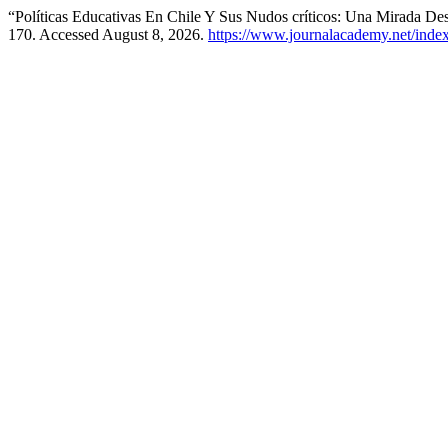
“Políticas Educativas En Chile Y Sus Nudos críticos: Una Mirada De
170. Accessed August 8, 2026.
https://www.journalacademy.net/index.