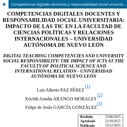
Competencias digitales docentes y responsabilidad social universitaria: impacto de las tic en la facultad de ciencias políticas y relaciones internacionales – Universidad Autónoma De Nuevo León