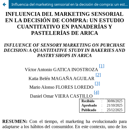
Influencia del marketing sensorial en la decisión de compra: un estudio cuantitativo en panaderías y pastelerías de Arica