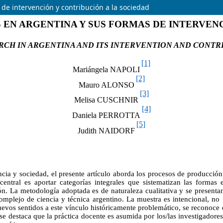
de intervención y contribución a la sociedad