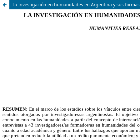
La investigación en humanidades en Argentina y sus formas 