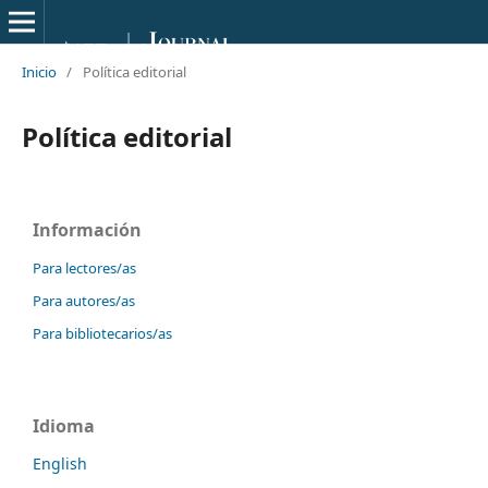
Inicio
/
Política editorial
Política editorial
Información
Para lectores/as
Para autores/as
Para bibliotecarios/as
Idioma
English