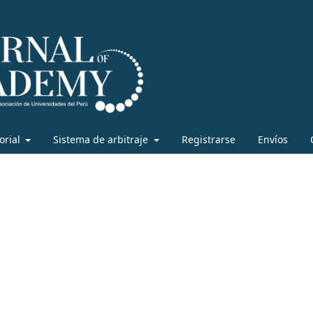
torial
Sistema de arbitraje
Registrarse
Envíos