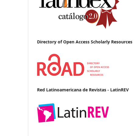
Directory of Open Access Scholarly Resources
Red Latinoamericana de Revistas - LatinREV