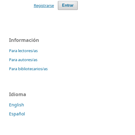
Registrarse
Entrar
Información
Para lectores/as
Para autores/as
Para bibliotecarios/as
Idioma
English
Español