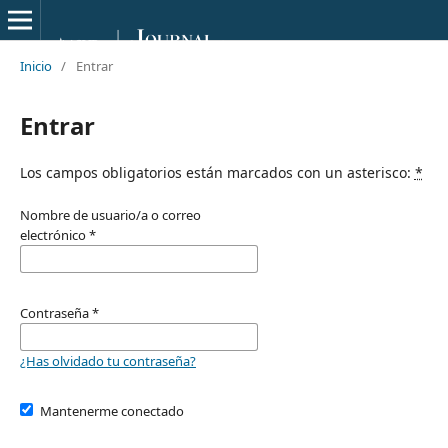
Inicio
/
Entrar
Entrar
Los campos obligatorios están marcados con un asterisco:
*
Nombre de usuario/a o correo
electrónico
*
Contraseña
*
¿Has olvidado tu contraseña?
Mantenerme conectado