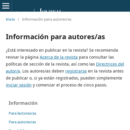
Inicio
/
Información para autores/as
Información para autores/as
¿Está interesado en publicar en la revista? Se recomienda
revisar la página
Acerca de la revista
para consultar las
políticas de sección de la revista, así como las
Directrices del
autor/a
. Los autores/as deben
registrarse
en la revista antes
de publicar o, si ya están registrados, pueden simplemente
iniciar sesión
y comenzar el proceso de cinco pasos.
Información
Para lectores/as
Para autores/as