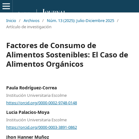
Inicio
/
Archivos
/
Núm. 13 (2025): Julio-Diciembre 2025
/
Artículo de investigación
Factores de Consumo de
Alimentos Sostenibles: El Caso de
Alimentos Orgánicos
Paula Rodríguez-Correa
Institución Universitaria Escolme
https://orcid.org/0000-0002-9748-0148
Lucia Palacios-Moya
Institución Universitaria Escolme
https://orcid.org/0000-0003-3891-0862
Jhon Hanner Muñoz