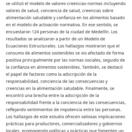
se utilizó el modelo de valores-creencias-normas incluyendo
valores de salud, conciencia de salud, creencias sobre
alimentación saludable y confianza en los alimentos basado
en el modelo de activación normativa. En ese sentido, se
encuestaron 124 personas de la ciudad de Medellín. Los
resultados se analizaron a partir de un Modelo de
Ecuaciones Estructurales. Los hallazgos mostraron que el
consumo de alimentos sostenibles se vio afectado de forma
positiva principalmente por las normas sociales, seguido de
la confianza en alimentos sostenibles. También, se destacó
el papel de factores como la adscripción de la
responsabilidad, conciencia de las consecuencias y
creencias en la alimentación saludable. Finalmente, se
encontró una brecha entre la adscripción de la
responsabilidad frente a la conciencia de las consecuencias,
reflejando sentimientos de impotencia entre las personas.
Los hallazgos de este estudio ofrecen valiosas implicaciones
prácticas para productores, comercializadores y gobiernos
locales, promoviendo políticas y prácticas que fomenten un