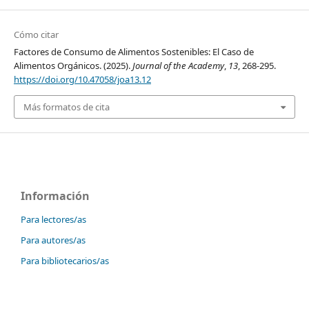
Cómo citar
Factores de Consumo de Alimentos Sostenibles: El Caso de
Alimentos Orgánicos. (2025).
Journal of the Academy
,
13
, 268-295.
https://doi.org/10.47058/joa13.12
Más formatos de cita
Información
Para lectores/as
Para autores/as
Para bibliotecarios/as