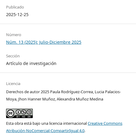
Publicado
2025-12-25
Número
Núm. 13 (2025): Julio-Diciembre 2025
Sección
Artículo de investigación
Licencia
Derechos de autor 2025 Paula Rodríguez-Correa, Lucia Palacios-
Moya, Jhon Hanner Muñoz, Alexandra Muñoz Medina
Esta obra está bajo una licencia internacional
Creative Commons
Atribución-NoComercial-CompartirIgual 4.0
.