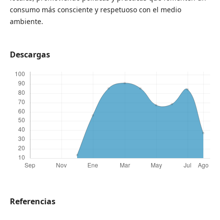
consumo más consciente y respetuoso con el medio
ambiente.
Descargas
Referencias