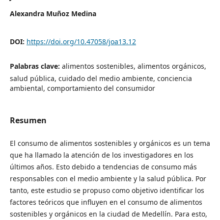
Alexandra Muñoz Medina
DOI:
https://doi.org/10.47058/joa13.12
Palabras clave:
alimentos sostenibles, alimentos orgánicos,
salud pública, cuidado del medio ambiente, conciencia
ambiental, comportamiento del consumidor
Resumen
El consumo de alimentos sostenibles y orgánicos es un tema
que ha llamado la atención de los investigadores en los
últimos años. Esto debido a tendencias de consumo más
responsables con el medio ambiente y la salud pública. Por
tanto, este estudio se propuso como objetivo identificar los
factores teóricos que influyen en el consumo de alimentos
sostenibles y orgánicos en la ciudad de Medellín. Para esto,